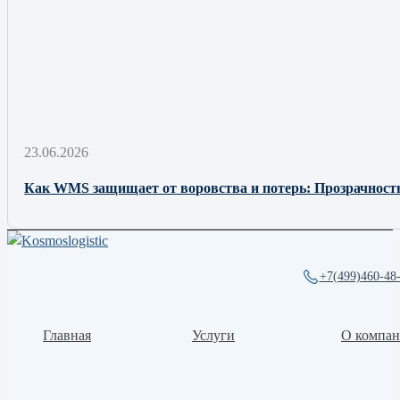
23.06.2026
Как WMS защищает от воровства и потерь: Прозрачност
+7(499)460-48
Главная
Услуги
О компа