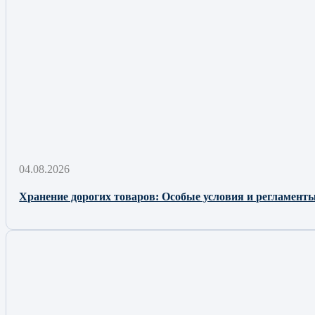
04.08.2026
Хранение дорогих товаров: Особые условия и регламенты