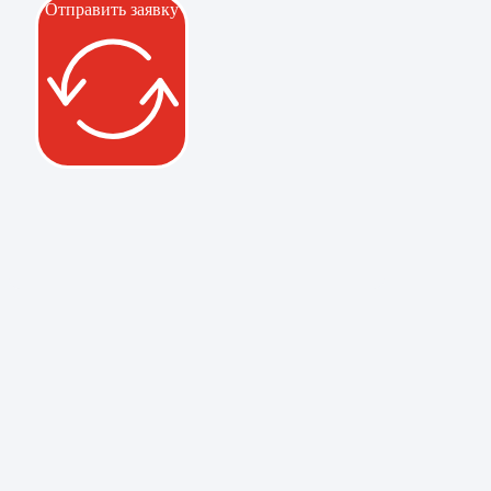
Отправить заявку