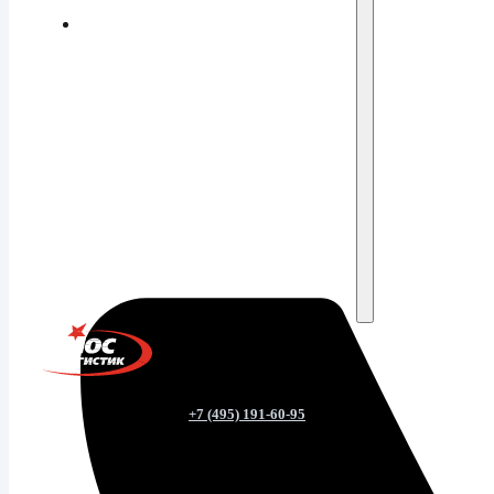
+7 (495) 191-60-95