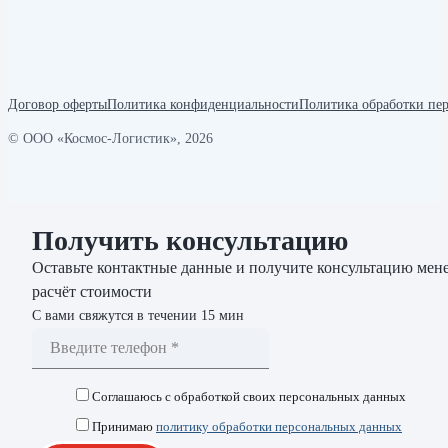
Договор оферты
Политика конфиденциальности
Политика обработки пе
© ООО «Космос-Логистик», 2026
Получить консультацию
Оставьте контактные данные и получите консультацию мене
расчёт стоимости
С вами свяжутся в течении 15 мин
Соглашаюсь с обработкой своих персональных данных
Принимаю
политику обработки персональных данных