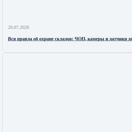
26.07.2026
Вся правда об охране складов: ЧОП, камеры и датчики д