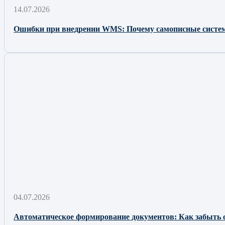
14.07.2026
Ошибки при внедрении WMS: Почему самописные сист
04.07.2026
Автоматическое формирование документов: Как забыть 