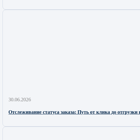
30.06.2026
Отслеживание статуса заказа: Путь от клика до отгрузки