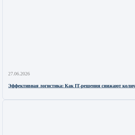
27.06.2026
Эффективная логистика: Как IT-решения снижают количе