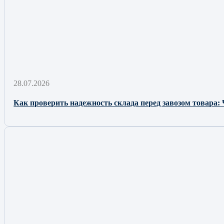
28.07.2026
Как проверить надежность склада перед завозом товара: 