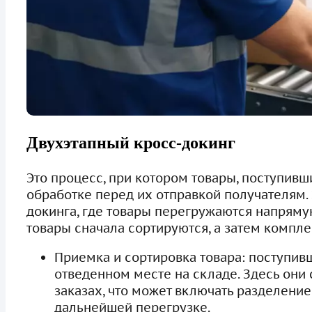
Двухэтапный кросс-докинг
Это процесс, при котором товары, поступив
обработке перед их отправкой получателям. 
докинга, где товары перегружаются напряму
товары сначала сортируются, а затем компле
Приемка и сортировка товара: поступи
отведенном месте на складе. Здесь они
заказах, что может включать разделение
дальнейшей перегрузке.