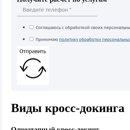
Соглашаюсь с обработкой своих персональн
Принимаю
политику обработки персональны
Отправить
Виды кросс-докинга
Одноэтапный кросс-докинг