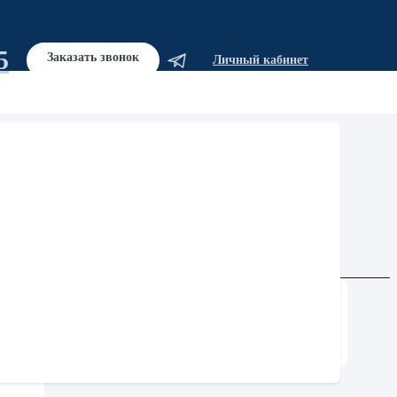
5
Заказать звонок
Личный кабинет
СОДЕРЖАНИЕ:
ой