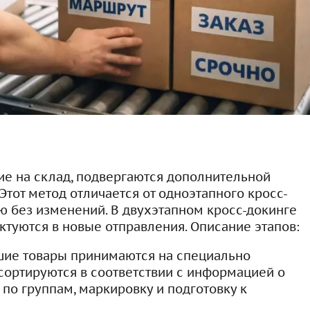
шие на склад, подвергаются дополнительной
Этот метод отличается от одноэтапного кросс-
ю без изменений. В двухэтапном кросс-докинге
ктуются в новые отправления. Описание этапов:
вшие товары принимаются на специально
 сортируются в соответствии с информацией о
 по группам, маркировку и подготовку к