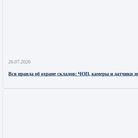
26.07.2026
Вся правда об охране складов: ЧОП, камеры и датчики д