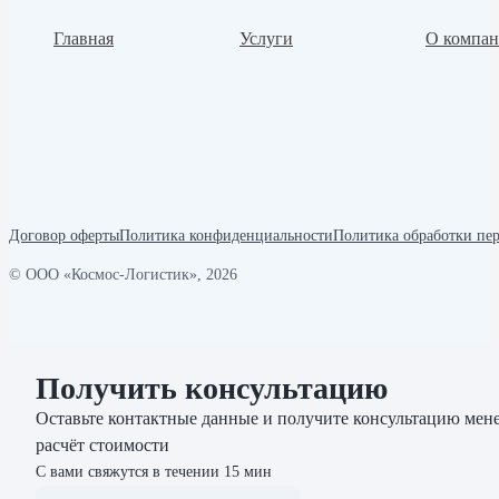
Главная
Услуги
О компа
Договор оферты
Политика конфиденциальности
Политика обработки пе
© ООО «Космос-Логистик», 2026
Получить консультацию
Оставьте контактные данные и получите консультацию мене
расчёт стоимости
С вами свяжутся в течении 15 мин