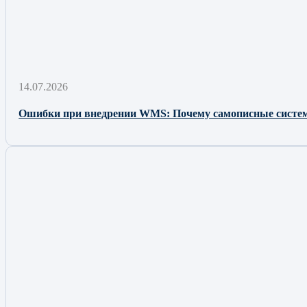
14.07.2026
Ошибки при внедрении WMS: Почему самописные сист