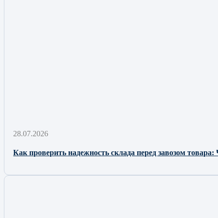
28.07.2026
Как проверить надежность склада перед завозом товара: 