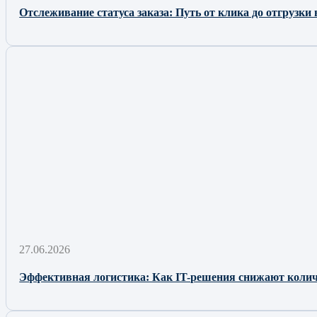
Отслеживание статуса заказа: Путь от клика до отгрузки
27.06.2026
Эффективная логистика: Как IT-решения снижают количе