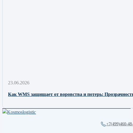
23.06.2026
Как WMS защищает от воровства и потерь: Прозрачност
+7(499)460-48