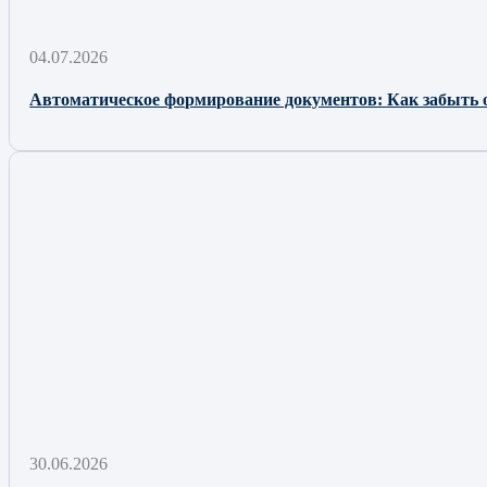
04.07.2026
Автоматическое формирование документов: Как забыть 
30.06.2026