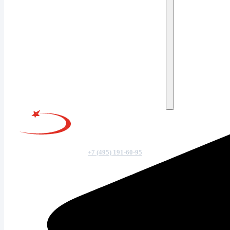
+7 (495) 191-60-95