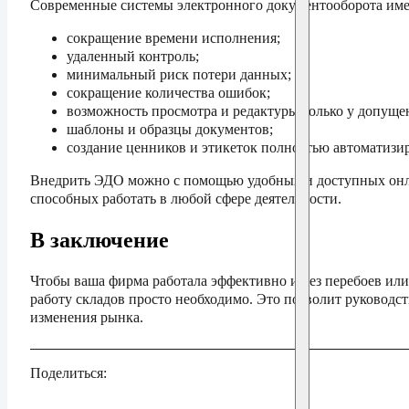
Современные системы электронного документооборота име
сокращение времени исполнения;
удаленный контроль;
минимальный риск потери данных;
сокращение количества ошибок;
возможность просмотра и редактуры только у допущен
шаблоны и образцы документов;
создание ценников и этикеток полностью автоматизи
Внедрить ЭДО можно с помощью удобных и доступных онла
способных работать в любой сфере деятельности.
В заключение
Чтобы ваша фирма работала эффективно и без перебоев или 
работу складов просто необходимо. Это позволит руководс
изменения рынка.
Поделиться: