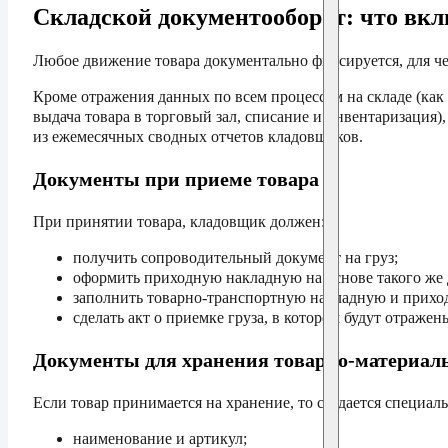
Складской документооборот: что вкл
Любое движение товара документально фиксируется, для 
Кроме отражения данных по всем процессам на складе (как
выдача товара в торговый зал, списание и инвентаризация)
из ежемесячных сводных отчетов кладовщиков.
Документы при приеме товара
При принятии товара, кладовщик должен:
получить сопроводительный документ на груз;
оформить приходную накладную на основе такого же 
заполнить товарно-транспортную накладную и приход
сделать акт о приемке груза, в котором будут отраже
Документы для хранения товарно-материал
Если товар принимается на хранение, то создается специал
наименование и артикул;