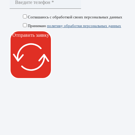
Соглашаюсь с обработкой своих персональных данных
Принимаю
политику обработки персональных данных
Отправить заявку