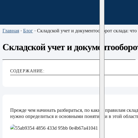
Главная
·
Блог
·
Складской учет и документооборот склада: что это и 
Складской учет и документооборот
СОДЕРЖАНИЕ:
Прежде чем начинать разбираться, по каким правилам скла
нужно определиться и основными понятиями в этой област