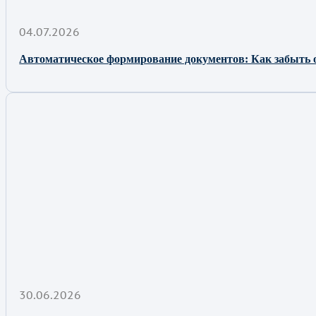
04.07.2026
Автоматическое формирование документов: Как забыть 
30.06.2026