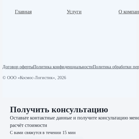
Главная
Услуги
О компа
Договор оферты
Политика конфиденциальности
Политика обработки пе
© ООО «Космос-Логистик», 2026
Получить консультацию
Оставьте контактные данные и получите консультацию мене
расчёт стоимости
С вами свяжутся в течении 15 мин