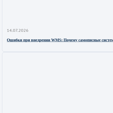
14.07.2026
Ошибки при внедрении WMS: Почему самописные сист