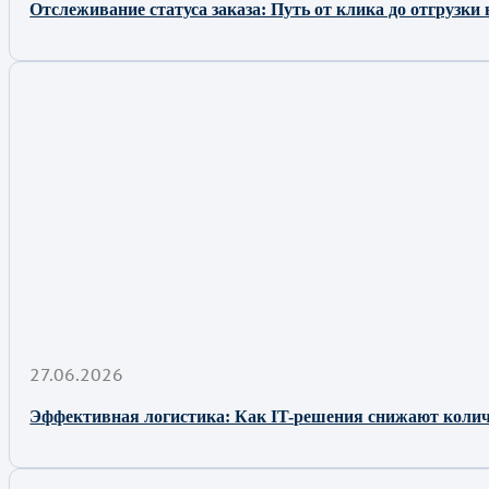
Отслеживание статуса заказа: Путь от клика до отгрузки
27.06.2026
Эффективная логистика: Как IT-решения снижают количе