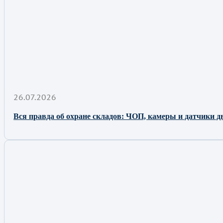
26.07.2026
Вся правда об охране складов: ЧОП, камеры и датчики д