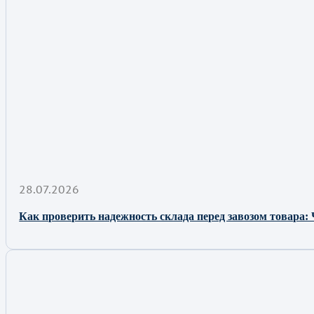
28.07.2026
Как проверить надежность склада перед завозом товара: 