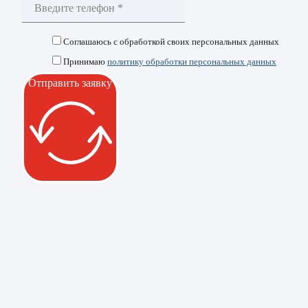
Соглашаюсь с обработкой своих персональных данных
Принимаю
политику обработки персональных данных
Отправить заявку