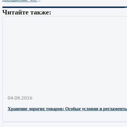
Дропшиппинг: что это такое и как работает
Читайте также:
04.08.2026
Хранение дорогих товаров: Особые условия и регламенты