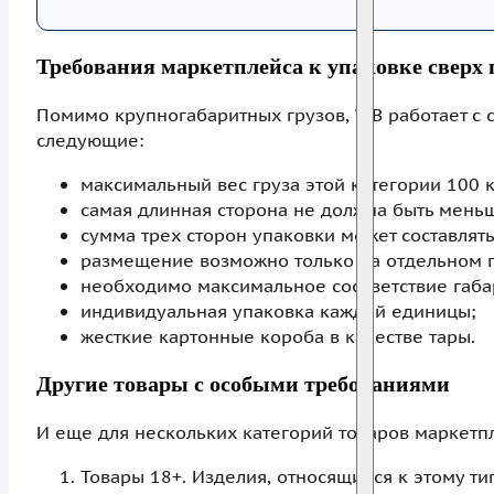
Требования маркетплейса к упаковке сверх 
Помимо крупногабаритных грузов, WB работает с 
следующие:
максимальный вес груза этой категории 100 кг
самая длинная сторона не должна быть меньш
сумма трех сторон упаковки может составлять 
размещение возможно только на отдельном п
необходимо максимальное соответствие габар
индивидуальная упаковка каждой единицы;
жесткие картонные короба в качестве тары.
Другие товары с особыми требованиями
И еще для нескольких категорий товаров маркетп
Товары 18+. Изделия, относящиеся к этому т