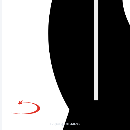
+7 (495) 191-60-95