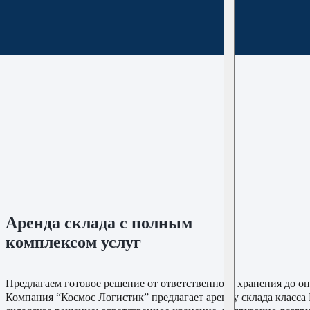
Аренда склада с полным
комплексом услуг
Предлагаем готовое решение от ответственного хранения до онл
Компания “Космос Логистик” предлагает аренду склада класса