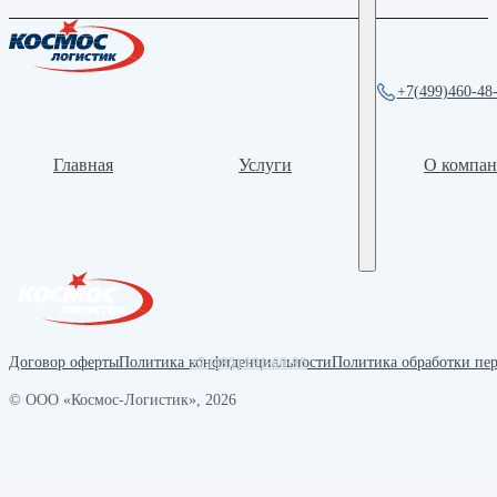
+7(499)460-48
Главная
Услуги
О компа
+7 (495) 191-60-95
Договор оферты
Политика конфиденциальности
Политика обработки пе
© ООО «Космос-Логистик», 2026