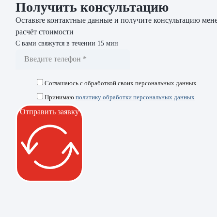
Получить консультацию
Оставьте контактные данные и получите консультацию мене
расчёт стоимости
С вами свяжутся в течении 15 мин
Соглашаюсь с обработкой своих персональных данных
Принимаю
политику обработки персональных данных
Отправить заявку