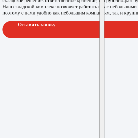
складское решение: ответственное хранение, погрузочно-разгр
Наш складской комплекс позволяет работать как с небольшими 
поэтому с нами удобно как небольшим компаниям, так и круп
Оставить заявку