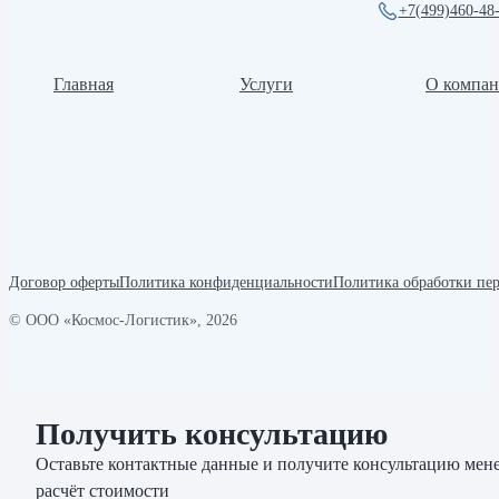
+7(499)460-48
Главная
Услуги
О компа
Договор оферты
Политика конфиденциальности
Политика обработки пе
© ООО «Космос-Логистик», 2026
Получить консультацию
Оставьте контактные данные и получите консультацию мене
расчёт стоимости