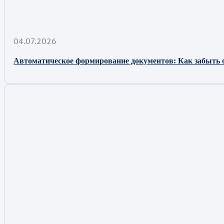
04.07.2026
Автоматическое формирование документов: Как забыть 