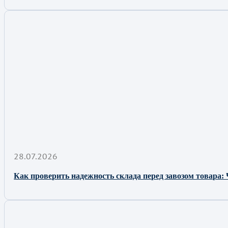
28.07.2026
Как проверить надежность склада перед завозом товара: 