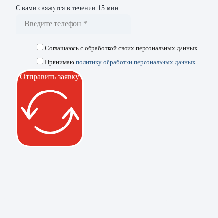
С вами свяжутся в течении 15 мин
Соглашаюсь с обработкой своих персональных данных
Принимаю
политику обработки персональных данных
Отправить заявку