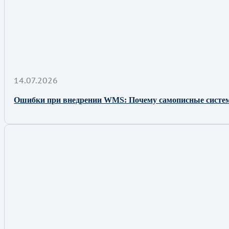
14.07.2026
Ошибки при внедрении WMS: Почему самописные сист