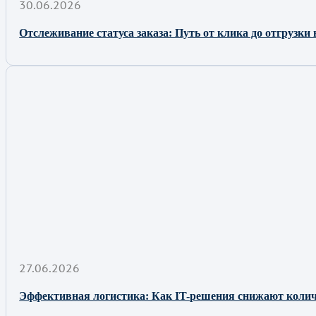
30.06.2026
Отслеживание статуса заказа: Путь от клика до отгрузки
27.06.2026
Эффективная логистика: Как IT-решения снижают количе