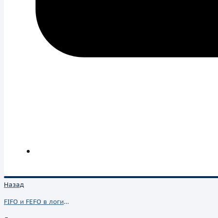
Назад
FIFO и FEFO в логистике