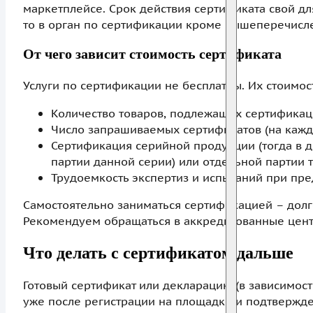
маркетплейсе. Срок действия сертификата свой дл
то в орган по сертификации кроме вышеперечисле
От чего зависит стоимость сертификата
Услуги по сертификации не бесплатны. Их стоимос
Количество товаров, подлежащих сертификаци
Число запрашиваемых сертификатов (на кажды
Сертификация серийной продукции (тогда в 
партии данной серии) или отдельной партии 
Трудоемкость экспертиз и испытаний при пре
Самостоятельно заниматься сертификацией – долго
Рекомендуем обращаться в аккредитованные цен
Что делать с сертификатом дальше
Готовый сертификат или декларацию (в зависимост
уже после регистрации на площадке и подтвержде