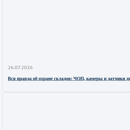
26.07.2026
Вся правда об охране складов: ЧОП, камеры и датчики д