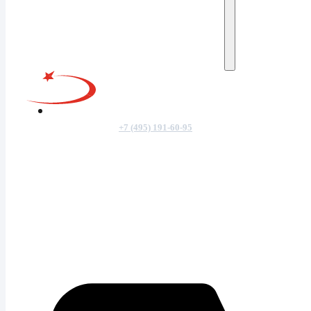
+7 (495) 191-60-95