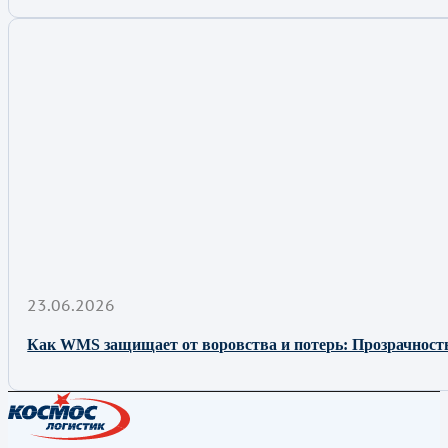
23.06.2026
Как WMS защищает от воровства и потерь: Прозрачност