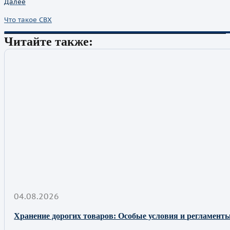
Далее
Что такое СВХ
Читайте также:
04.08.2026
Хранение дорогих товаров: Особые условия и регламенты