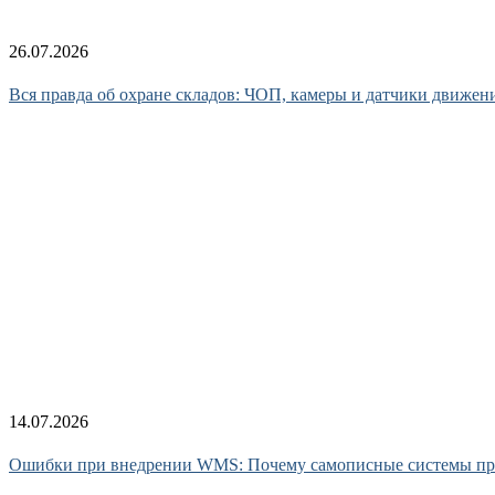
26.07.2026
Вся правда об охране складов: ЧОП, камеры и датчики движен
14.07.2026
Ошибки при внедрении WMS: Почему самописные системы п