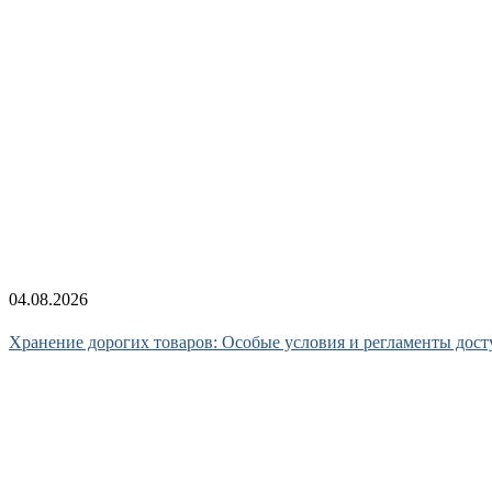
04.08.2026
Хранение дорогих товаров: Особые условия и регламенты дост