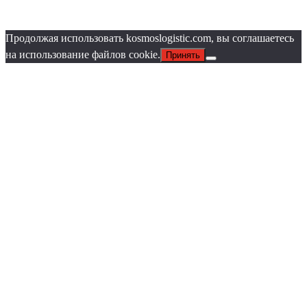
Продолжая использовать kosmoslogistic.com, вы соглашаетесь
на использование файлов cookie.
Принять