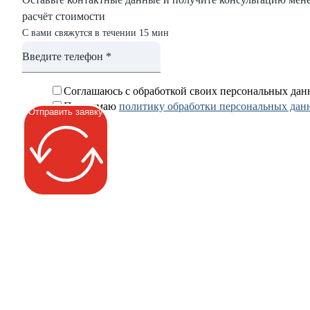
расчёт стоимости
С вами свяжутся в течении 15 мин
Соглашаюсь с обработкой своих персональных да
Принимаю
политику обработки персональных дан
Отправить заявку