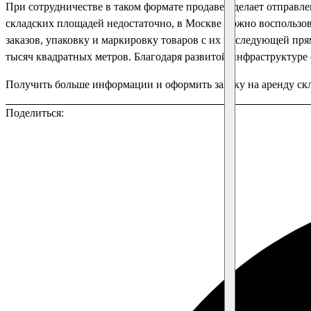
При сотрудничестве в таком формате продавец делает отправл
складских площадей недостаточно, в Москве можно воспользов
заказов, упаковку и маркировку товаров с их последующей пр
тысяч квадратных метров. Благодаря развитой инфраструктуре 
Получить больше информации и оформить заявку на аренду ск
Поделиться: