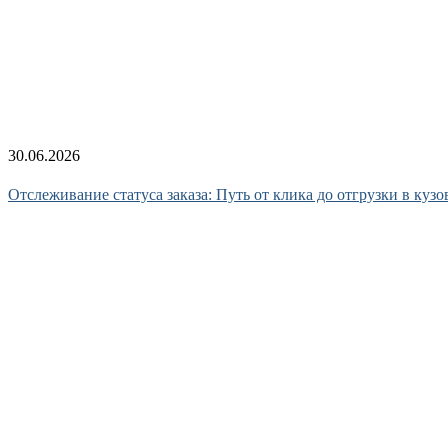
30.06.2026
Отслеживание статуса заказа: Путь от клика до отгрузки в куз