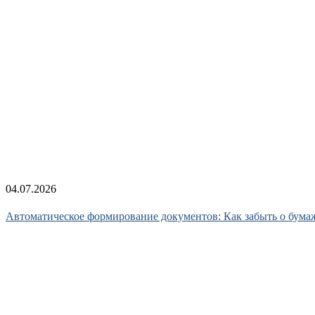
04.07.2026
Автоматическое формирование документов: Как забыть о бума