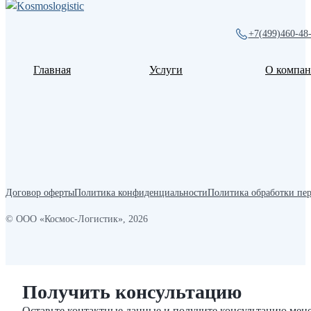
+7(499)460-48
Главная
Услуги
О компа
Договор оферты
Политика конфиденциальности
Политика обработки пе
© ООО «Космос-Логистик», 2026
Получить консультацию
Оставьте контактные данные и получите консультацию мене