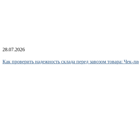
28.07.2026
Как проверить надежность склада перед завозом товара: Чек-ли