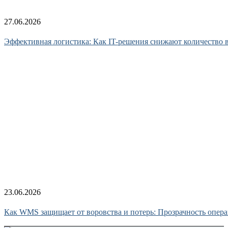
27.06.2026
Эффективная логистика: Как IT-решения снижают количество в
23.06.2026
Как WMS защищает от воровства и потерь: Прозрачность опер