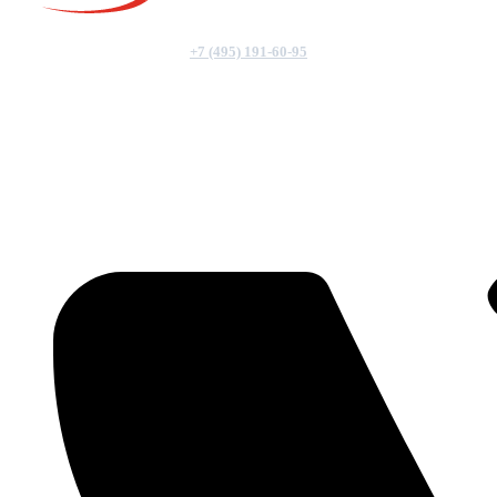
+7 (495) 191-60-95