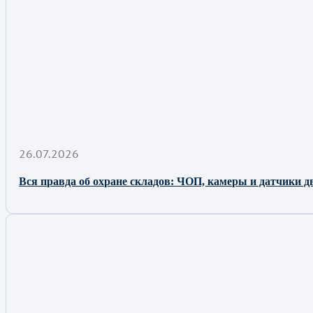
26.07.2026
Вся правда об охране складов: ЧОП, камеры и датчики д