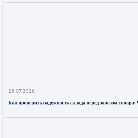
28.07.2026
Как проверить надежность склада перед завозом товара: 