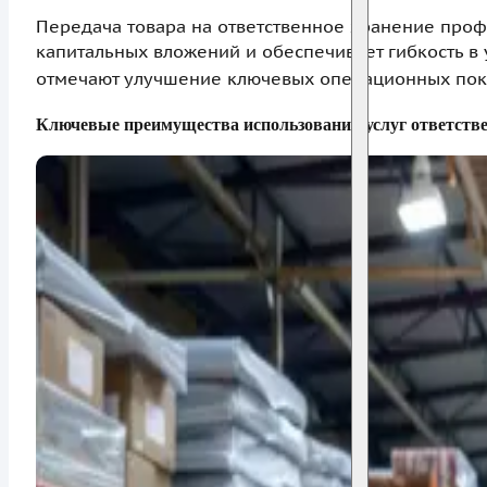
Передача товара на ответственное хранение про
капитальных вложений и обеспечивает гибкость в
отмечают улучшение ключевых операционных пок
Ключевые преимущества использования услуг ответстве