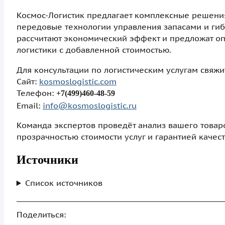
Космос-Логистик предлагает комплексные решения
передовые технологии управления запасами и гиб
рассчитают экономический эффект и предложат оп
логистики с добавленной стоимостью.
Для консультации по логистическим услугам свяжи
Сайт:
kosmoslogistic.com
Телефон:
+7(499)460-48-59
Email:
info@kosmoslogistic.ru
Команда экспертов проведёт анализ вашего товар
прозрачностью стоимости услуг и гарантией качес
Источники
Список источников
Поделиться: