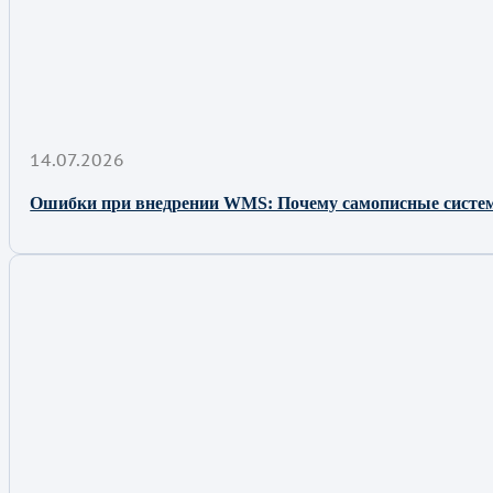
14.07.2026
Ошибки при внедрении WMS: Почему самописные сист