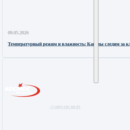
09.05.2026
Температурный режим и влажность: Как мы следим за к
+7 (495) 191-60-95