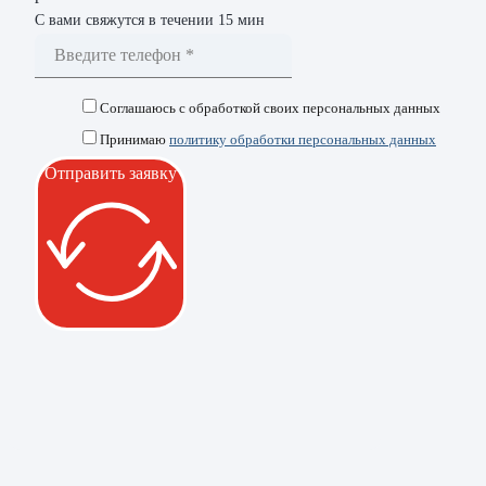
С вами свяжутся в течении 15 мин
Соглашаюсь с обработкой своих персональных данных
Принимаю
политику обработки персональных данных
Отправить заявку