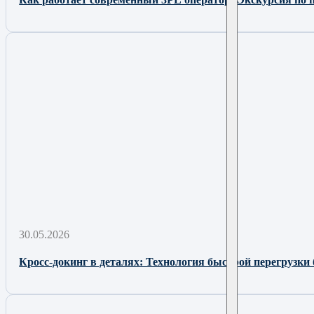
30.05.2026
Кросс-докинг в деталях: Технология быстрой перегрузки