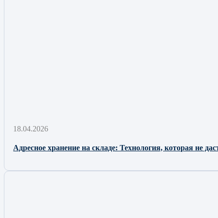
18.04.2026
Адресное хранение на складе: Технология, которая не да