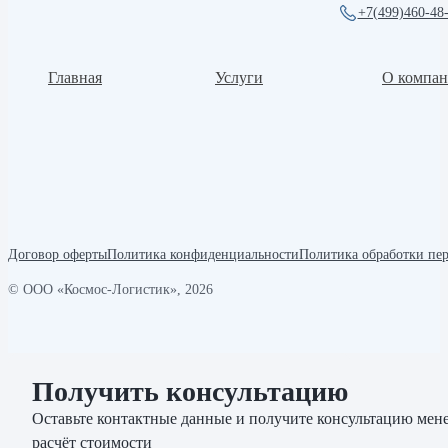
+7(499)460-48
Главная
Услуги
О компа
Договор оферты
Политика конфиденциальности
Политика обработки пе
© ООО «Космос-Логистик», 2026
Получить консультацию
Оставьте контактные данные и получите консультацию мене
расчёт стоимости