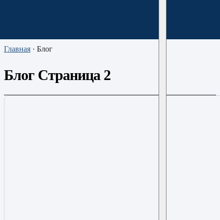
Главная
·
Блог
Блог Страница 2