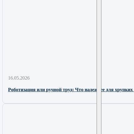
16.05.2026
Роботизация или ручной труд: Что надежнее для хрупких