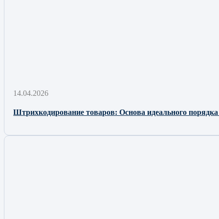
14.04.2026
Штрихкодирование товаров: Основа идеального порядка 