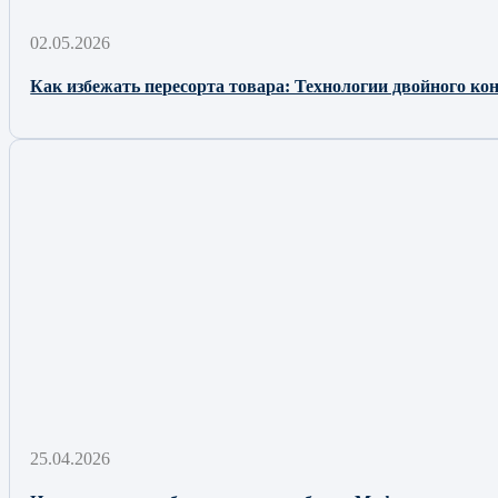
02.05.2026
Как избежать пересорта товара: Технологии двойного к
25.04.2026