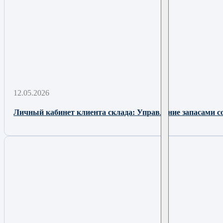
12.05.2026
Личный кабинет клиента склада: Управление запасами с