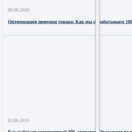
06.06.2026
Оптимизация приемки товара: Как мы обрабатываем 100
02.06.2026
Как работает современный 3PL оператор: Экскурсия по 